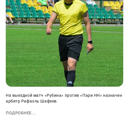
На выездной матч «Рубина» против «Пари НН» назначен
арбитр Рафаэль Шафеев.
ПОДРОБНЕЕ...