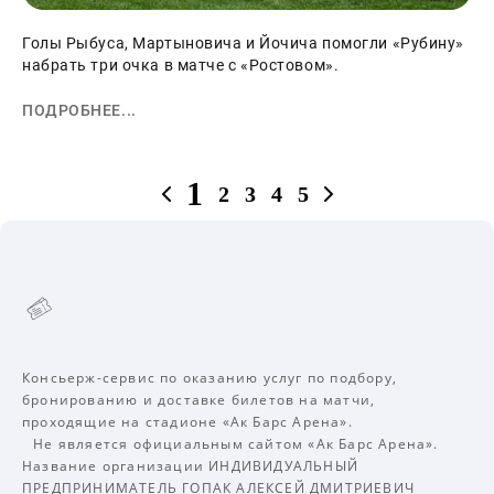
Голы Рыбуса, Мартыновича и Йочича помогли «Рубину»
набрать три очка в матче с «Ростовом».
ПОДРОБНЕЕ...
1
2
3
4
5
Консьерж-сервис по оказанию услуг по подбору,
бронированию и доставке билетов на матчи,
проходящие на стадионе «Ак Барс Арена».
Не является официальным сайтом «Ак Барс Арена».
Название организации ИНДИВИДУАЛЬНЫЙ
ПРЕДПРИНИМАТЕЛЬ ГОПАК АЛЕКСЕЙ ДМИТРИЕВИЧ