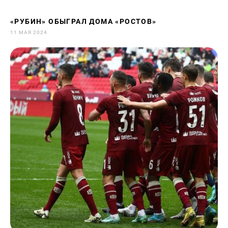
«РУБИН» ОБЫГРАЛ ДОМА «РОСТОВ»
11 МАЯ 2024