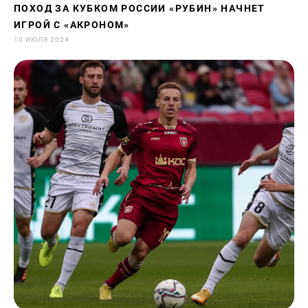
ПОХОД ЗА КУБКОМ РОССИИ «РУБИН» НАЧНЕТ
ИГРОЙ С «АКРОНОМ»
10 ИЮЛЯ 2024