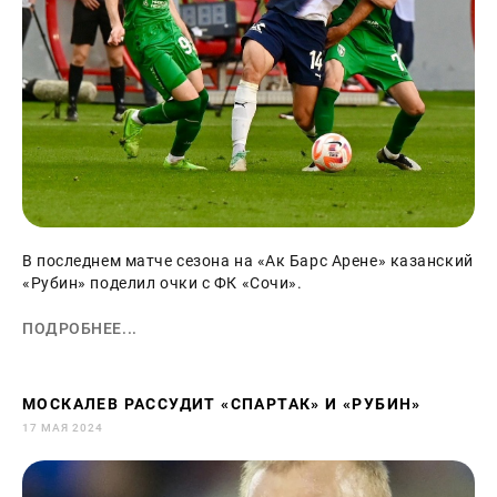
В последнем матче сезона на «Ак Барс Арене» казанский
«Рубин» поделил очки с ФК «Сочи».
ПОДРОБНЕЕ...
МОСКАЛЕВ РАССУДИТ «СПАРТАК» И «РУБИН»
17 МАЯ 2024