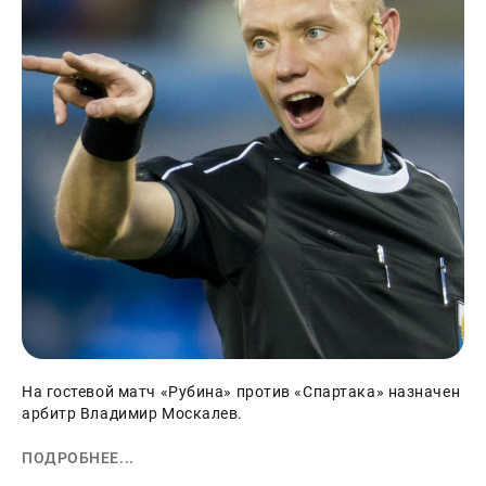
На гостевой матч «Рубина» против «Спартака» назначен
арбитр Владимир Москалев.
ПОДРОБНЕЕ...