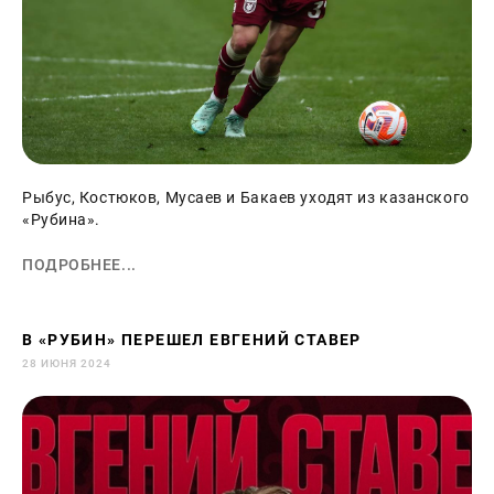
Рыбус, Костюков, Мусаев и Бакаев уходят из казанского
«Рубина».
ПОДРОБНЕЕ...
В «РУБИН» ПЕРЕШЕЛ ЕВГЕНИЙ СТАВЕР
28 ИЮНЯ 2024