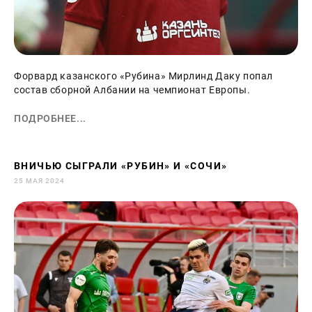
Форвард казанского «Рубина» Мирлинд Даку попал
состав сборной Албании на чемпионат Европы.
ПОДРОБНЕЕ...
ВНИЧЬЮ СЫГРАЛИ «РУБИН» И «СОЧИ»
25 МАЯ 2024