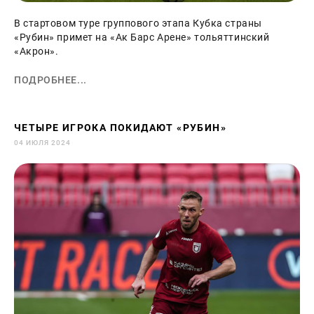
В стартовом туре группового этапа Кубка страны
«Рубин» примет на «Ак Барс Арене» тольяттинский
«Акрон».
ПОДРОБНЕЕ...
ЧЕТЫРЕ ИГРОКА ПОКИДАЮТ «РУБИН»
04 ИЮЛЯ 2024