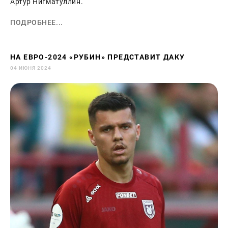
Артур Нигматуллин.
ПОДРОБНЕЕ...
НА ЕВРО-2024 «РУБИН» ПРЕДСТАВИТ ДАКУ
04 ИЮНЯ 2024