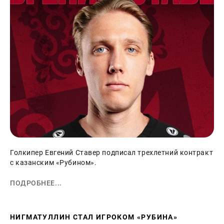
Голкипер Евгений Ставер подписал трехлетний контракт
с казанским «Рубином».
ПОДРОБНЕЕ...
НИГМАТУЛЛИН СТАЛ ИГРОКОМ «РУБИНА»