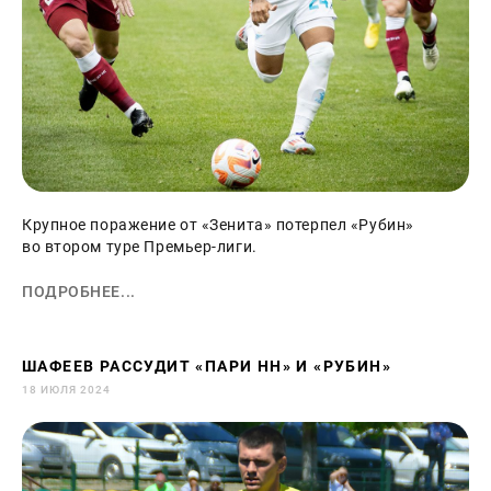
Крупное поражение от «Зенита» потерпел «Рубин»
во втором туре Премьер-лиги.
ПОДРОБНЕЕ...
ШАФЕЕВ РАССУДИТ «ПАРИ НН» И «РУБИН»
18 ИЮЛЯ 2024