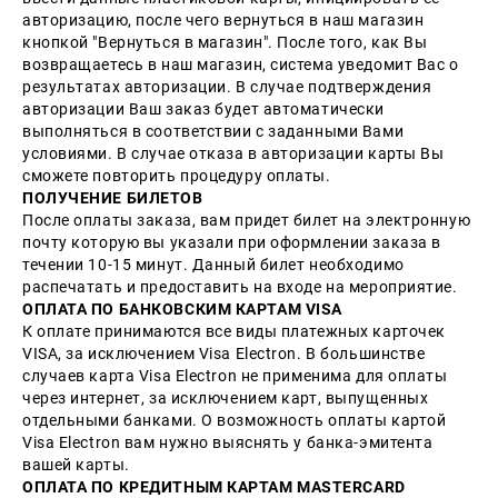
авторизацию, после чего вернуться в наш магазин
кнопкой "Вернуться в магазин". После того, как Вы
возвращаетесь в наш магазин, система уведомит Вас о
результатах авторизации. В случае подтверждения
авторизации Ваш заказ будет автоматически
выполняться в соответствии с заданными Вами
условиями. В случае отказа в авторизации карты Вы
сможете повторить процедуру оплаты.
ПОЛУЧЕНИЕ БИЛЕТОВ
После оплаты заказа, вам придет билет на электронную
почту которую вы указали при оформлении заказа в
течении 10-15 минут. Данный билет необходимо
распечатать и предоставить на входе на мероприятие.
ОПЛАТА ПО БАНКОВСКИМ КАРТАМ VISA
К оплате принимаются все виды платежных карточек
VISA, за исключением Visa Electron. В большинстве
случаев карта Visa Electron не применима для оплаты
через интернет, за исключением карт, выпущенных
отдельными банками. О возможность оплаты картой
Visa Electron вам нужно выяснять у банка-эмитента
вашей карты.
ОПЛАТА ПО КРЕДИТНЫМ КАРТАМ MASTERCARD