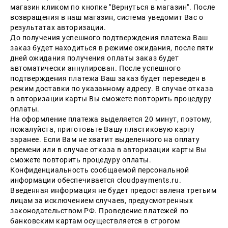
магазин кликом по кнопке "Вернуться в магазин". После
возвращения в наш магазин, система уведомит Вас о
результатах авторизации.
До получения успешного подтверждения платежа Ваш
заказ будет находиться в режиме ожидания, после пяти
дней ожидания получения оплаты заказ будет
автоматически аннулирован. После успешного
подтверждения платежа Ваш заказ будет переведен в
режим доставки по указанному адресу. В случае отказа
в авторизации карты Вы сможете повторить процедуру
оплаты.
На оформление платежа выделяется 20 минут, поэтому,
пожалуйста, приготовьте Вашу пластиковую карту
заранее. Если Вам не хватит выделенного на оплату
времени или в случае отказа в авторизации карты Вы
сможете повторить процедуру оплаты.
Конфиденциальность сообщаемой персональной
информации обеспечивается cloudpayments.ru.
Введенная информация не будет предоставлена третьим
лицам за исключением случаев, предусмотренных
законодательством РФ. Проведение платежей по
банковским картам осуществляется в строгом