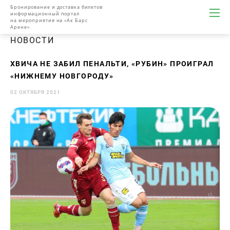
Бронирование и доставка билетов
информационный портал
на мероприятия на «Ак Барс
Арене»
НОВОСТИ
ХВИЧА НЕ ЗАБИЛ ПЕНАЛЬТИ, «РУБИН» ПРОИГРАЛ
«НИЖНЕМУ НОВГОРОДУ»
02 ОКТЯБРЯ 2021