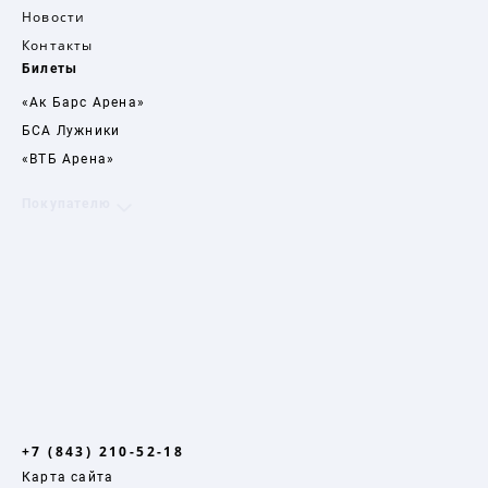
Новости
Контакты
Билеты
«Ак Барс Арена»
БСА Лужники
«ВТБ Арена»
Покупателю
+7 (843) 210-52-18
Карта сайта